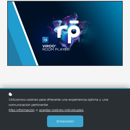
Utilizamos cookies para ofrecerle una experiencia óptima y una
comunicación pertinente.
01
Más información
o
aceptar cookies individuales
.
Introducción
¡Entendido!